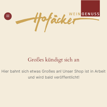
Zum
Inhalt
springen
Großes kündigt sich an
Hier bahnt sich etwas Großes an! Unser Shop ist in Arbeit
und wird bald veröffentlicht!