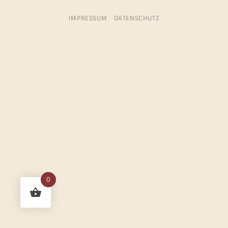
IMPRESSUM
DATENSCHUTZ
0