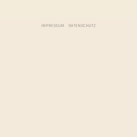
IMPRESSUM
DATENSCHUTZ