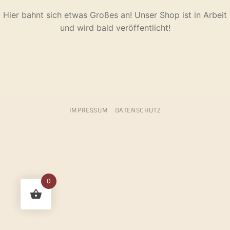
Hier bahnt sich etwas Großes an! Unser Shop ist in Arbeit
und wird bald veröffentlicht!
IMPRESSUM
DATENSCHUTZ
0