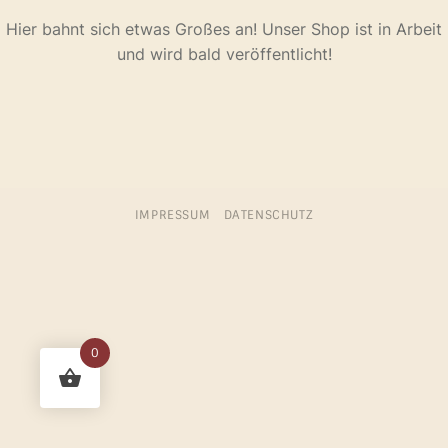
Hier bahnt sich etwas Großes an! Unser Shop ist in Arbeit
und wird bald veröffentlicht!
IMPRESSUM
DATENSCHUTZ
0